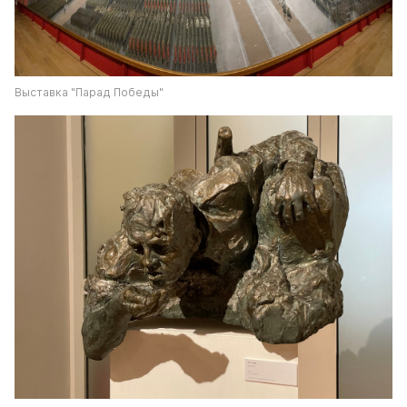
Выставка "Парад Победы"