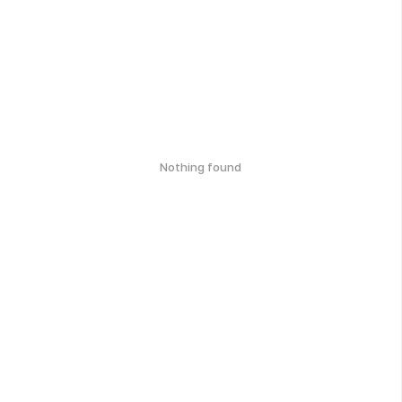
Nothing found