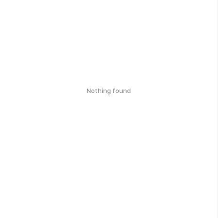
Nothing found