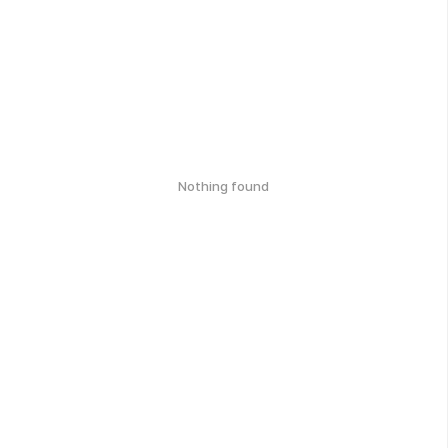
Nothing found