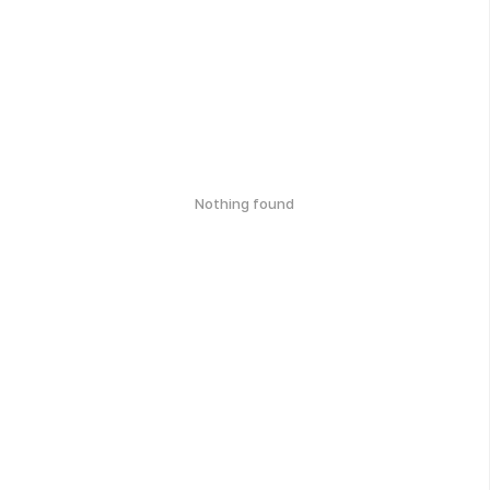
Nothing found