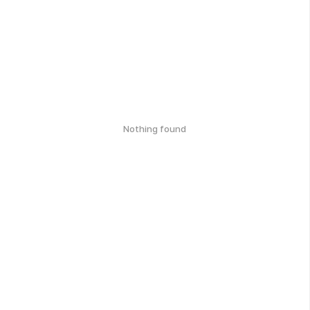
Nothing found