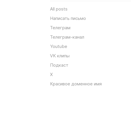
All posts
Написать письмо
Телеграм
Телеграм-канал
Youtube
VK клипы
Подкаст
X
Красивое доменное имя