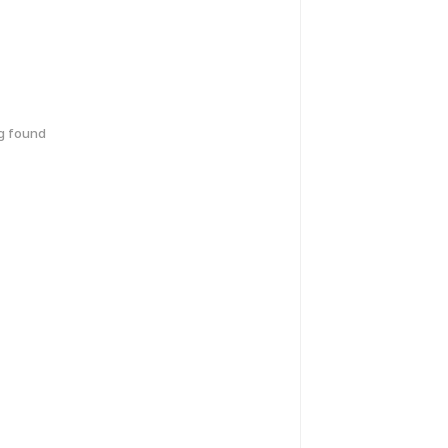
g found