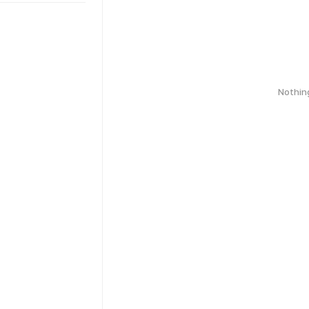
Nothin