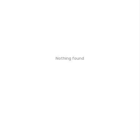
Nothing found