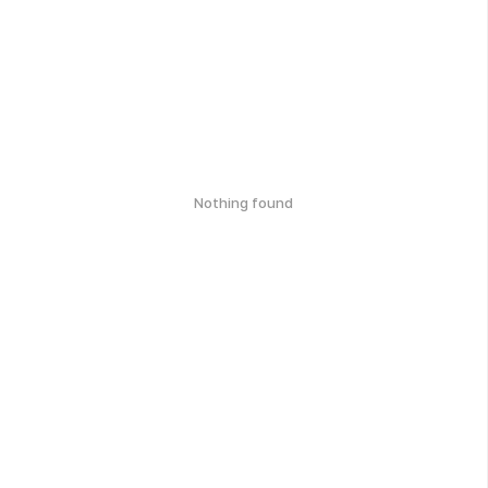
Nothing found