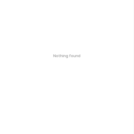
Nothing found