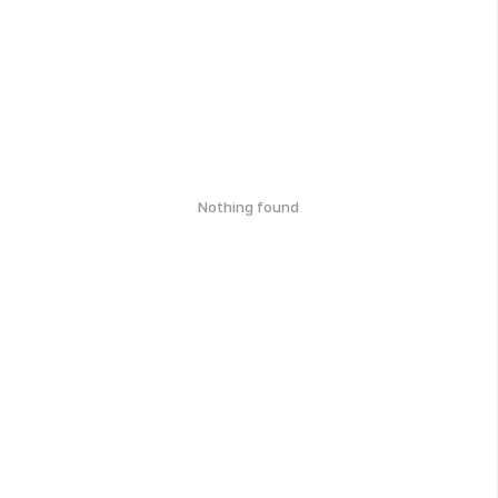
Nothing found