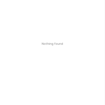
Nothing found