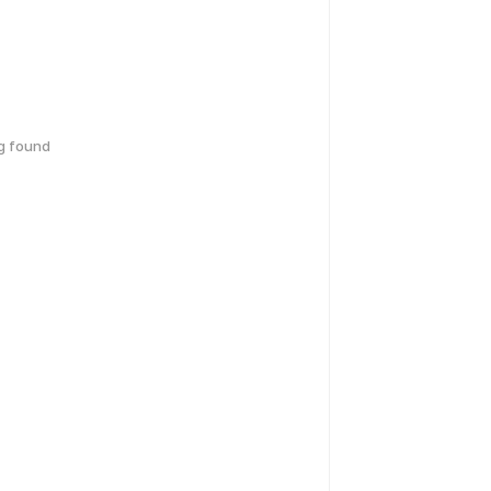
g found