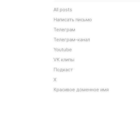
All posts
Написать письмо
Телеграм
Телеграм-канал
Youtube
VK клипы
Подкаст
X
Красивое доменное имя