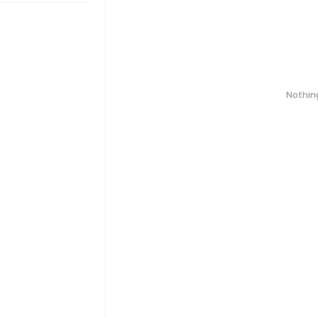
Nothin