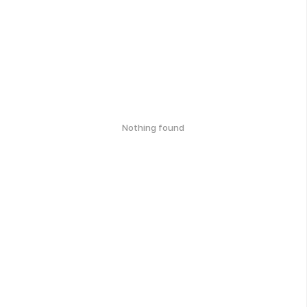
Nothing found