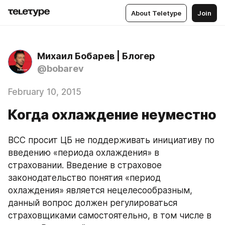
About Teletype
Join
Михаил Бобарев | Блогер
@bobarev
February 10, 2015
Когда охлаждение неуместно
ВСС просит ЦБ не поддерживать инициативу по 
введению «периода охлаждения» в 
страховании. Введение в страховое 
законодательство понятия «период 
охлаждения» является нецелесообразным, 
данный вопрос должен регулироваться 
страховщиками самостоятельно, в том числе в 