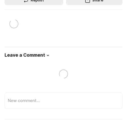
Leave a Comment