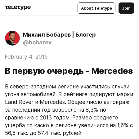
About Teletype
Join
Михаил Бобарев | Блогер
@bobarev
February 4, 2015
В первую очередь - Mercedes
В северо-западном регионе участились случаи 
угона автомобилей. В рейтинге лидируют марки 
Land Rover и Mercedes. Общее число автокраж 
за последний год возросло на 8,3% по 
сравнению с 2013 годом. Размер среднего 
ущерба по каско в регионе увеличился на 1,6% с 
56,5 тыс. до 57,4 тыс. рублей.