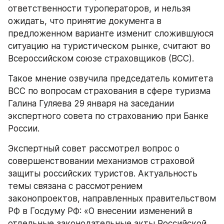
ответственности туроператоров, и нельзя 
ожидать, что принятие документа в 
предложенном варианте изменит сложившуюся 
ситуацию на туристическом рынке, считают во 
Всероссийском союзе страховщиков (ВСС).
Такое мнение озвучила председатель комитета 
ВСС по вопросам страхования в сфере туризма 
Галина Гуляева 29 января на заседании 
экспертного совета по страхованию при Банке 
России.
Экспертный совет рассмотрел вопрос о 
совершенствовании механизмов страховой 
защиты российских туристов. Актуальность 
темы связана с рассмотрением 
законопроектов, направленных правительством 
РФ в Госдуму РФ: «О внесении изменений в 
отдельные законодательные акты Российской 