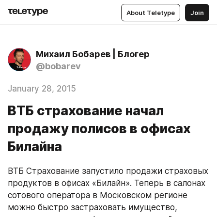
About Teletype
Join
Михаил Бобарев | Блогер
@bobarev
January 28, 2015
ВТБ страхование начал
продажу полисов в офисах
Билайна
ВТБ Страхование запустило продажи страховых 
продуктов в офисах «Билайн». Теперь в салонах 
сотового оператора в Московском регионе 
можно быстро застраховать имущество, 