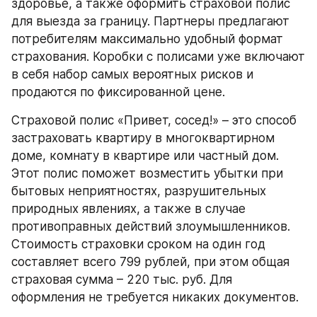
здоровье, а также оформить страховой полис 
для выезда за границу. Партнеры предлагают 
потребителям максимально удобный формат 
страхования. Коробки с полисами уже включают 
в себя набор самых вероятных рисков и 
продаются по фиксированной цене.
Страховой полис «Привет, сосед!» – это способ 
застраховать квартиру в многоквартирном 
доме, комнату в квартире или частный дом. 
Этот полис поможет возместить убытки при 
бытовых неприятностях, разрушительных 
природных явлениях, а также в случае 
противоправных действий злоумышленников. 
Стоимость страховки сроком на один год 
составляет всего 799 рублей, при этом общая 
страховая сумма – 220 тыс. руб. Для 
оформления не требуется никаких документов.