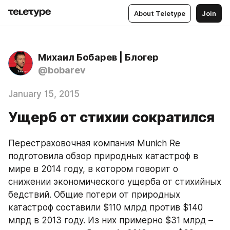
About Teletype
Join
Михаил Бобарев | Блогер
@bobarev
January 15, 2015
Ущерб от стихии сократился
Перестраховочная компания Munich Re 
подготовила обзор природных катастроф в 
мире в 2014 году, в котором говорит о 
снижении экономического ущерба от стихийных 
бедствий. Общие потери от природных 
катастроф составили $110 млрд против $140 
млрд в 2013 году. Из них примерно $31 млрд – 