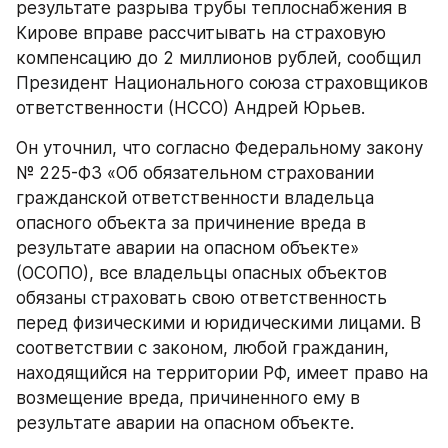
результате разрыва трубы теплоснабжения в 
Кирове вправе рассчитывать на страховую 
компенсацию до 2 миллионов рублей, сообщил 
Президент Национального союза страховщиков 
ответственности (НССО) Андрей Юрьев.
Он уточнил, что согласно Федеральному закону 
№ 225-ФЗ «Об обязательном страховании 
гражданской ответственности владельца 
опасного объекта за причинение вреда в 
результате аварии на опасном объекте» 
(ОСОПО), все владельцы опасных объектов 
обязаны страховать свою ответственность 
перед физическими и юридическими лицами. В 
соответствии с законом, любой гражданин, 
находящийся на территории РФ, имеет право на 
возмещение вреда, причиненного ему в 
результате аварии на опасном объекте.