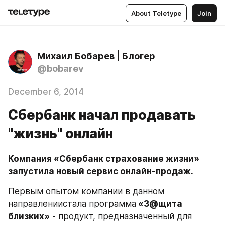
About Teletype
Join
Михаил Бобарев | Блогер
@bobarev
December 6, 2014
Сбербанк начал продавать
"жизнь" онлайн
Компания «Сбербанк страхование жизни» 
запустила новый сервис онлайн-продаж.
Первым опытом компании в данном 
направлениистала программа
 «З@щита 
близких»
 - продукт, предназначенный для 