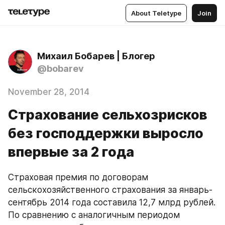
About Teletype
Join
Михаил Бобарев | Блогер
@bobarev
November 28, 2014
Страхование сельхозрисков
без господдержки выросло
впервые за 2 года
Страховая премия по договорам 
сельскохозяйственного страхования за январь-
сентябрь 2014 года составила 12,7 млрд рублей. 
По сравнению с аналогичным периодом 