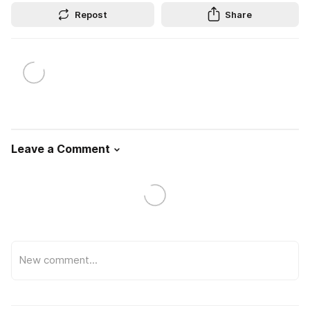
Repost
Share
Leave a Comment