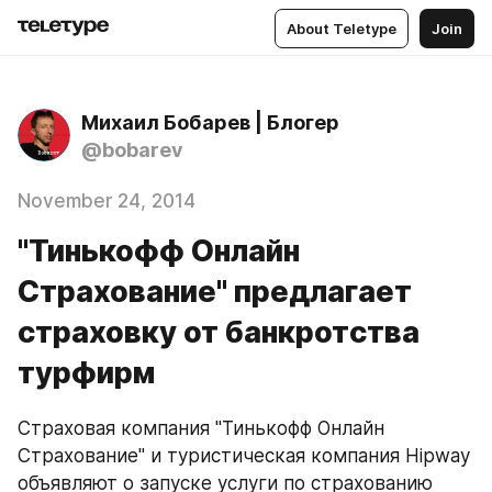
About Teletype
Join
Михаил Бобарев | Блогер
@bobarev
November 24, 2014
"Тинькофф Онлайн
Страхование" предлагает
страховку от банкротства
турфирм
Страховая компания "Тинькофф Онлайн 
Страхование" и туристическая компания Hipway 
объявляют о запуске услуги по страхованию 