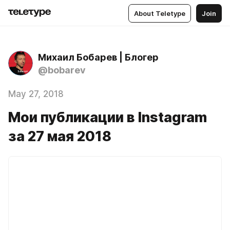
About Teletype
Join
Михаил Бобарев | Блогер
@bobarev
May 27, 2018
Мои публикации в Instagram
за 27 мая 2018