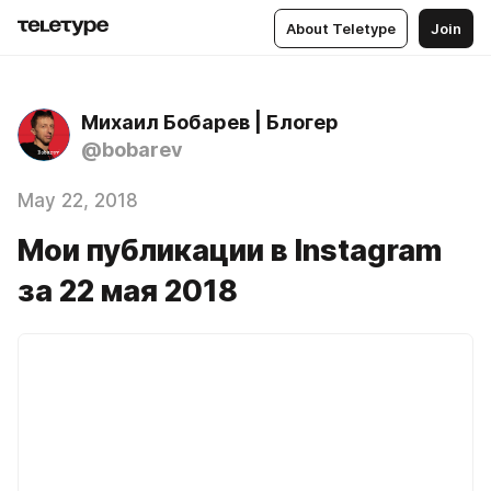
About Teletype
Join
Михаил Бобарев | Блогер
@bobarev
May 22, 2018
Мои публикации в Instagram
за 22 мая 2018