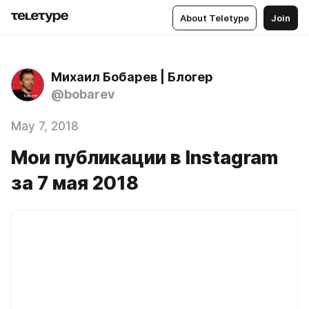
About Teletype
Join
Михаил Бобарев | Блогер
@bobarev
May 7, 2018
Мои публикации в Instagram
за 7 мая 2018