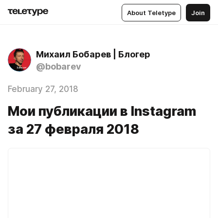
About Teletype
Join
Михаил Бобарев | Блогер
@bobarev
February 27, 2018
Мои публикации в Instagram
за 27 февраля 2018