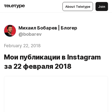
About Teletype
Join
Михаил Бобарев | Блогер
@bobarev
February 22, 2018
Мои публикации в Instagram
за 22 февраля 2018