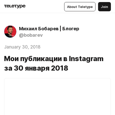
About Teletype
Join
Михаил Бобарев | Блогер
@bobarev
January 30, 2018
Мои публикации в Instagram
за 30 января 2018